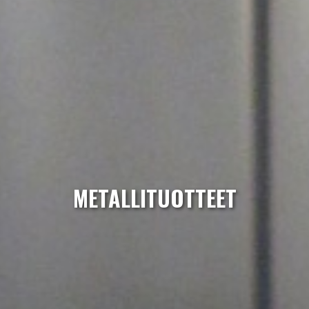
METALLITUOTTEET