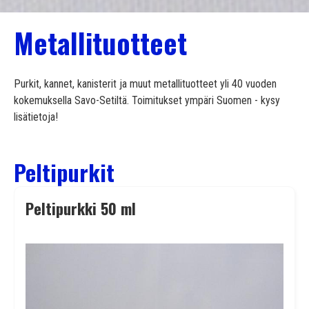
Metallituotteet
Purkit, kannet, kanisterit ja muut metallituotteet yli 40 vuoden
kokemuksella Savo-Setiltä. Toimitukset ympäri Suomen - kysy
lisätietoja!
Peltipurkit
Peltipurkki 50 ml