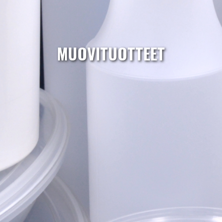
MUOVITUOTTEET