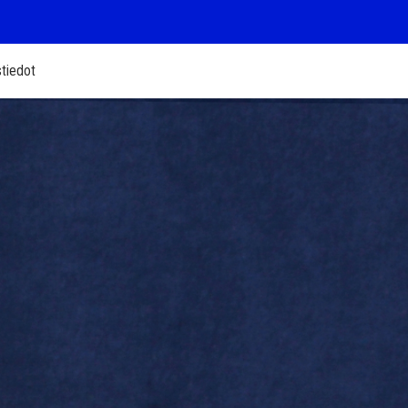
tiedot