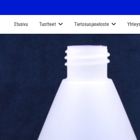
Etusivu
Tuotteet
Tietosuojaseloste
Yhteys