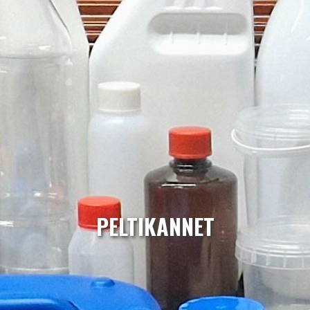
PELTIKANNET