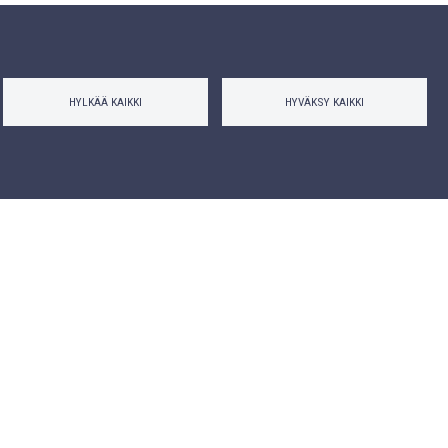
HYLKÄÄ KAIKKI
HYVÄKSY KAIKKI