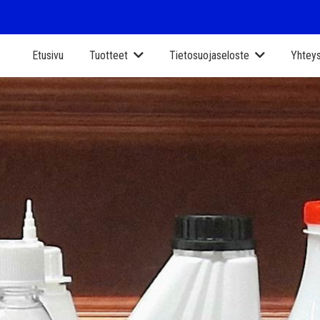
Etusivu
Tuotteet
Tietosuojaseloste
Yhteys