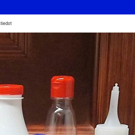
tiedot