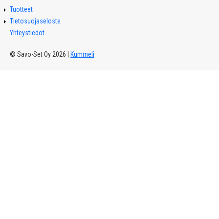
Tuotteet
Tietosuojaseloste
Yhteystiedot
© Savo-Set Oy 2026 |
Kummeli