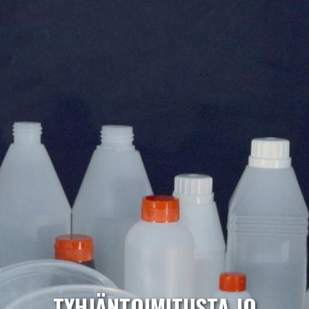
TYHJÄNTOIMITUSTA JO