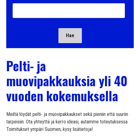
Pelti- ja
muovipakkauksia yli 40
vuoden kokemuksella
Meiltä löydät pelti- ja muovipakkaukset sekä pieniin että suuriin
tarpeisiin. Ota yhteyttä ja kerro ideasi, autamme toteutuksessa.
Toimitukset ympäri Suomen, kysy lisätietoja!